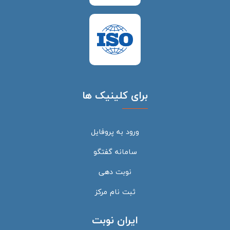
برای کلینیک ها
ورود به پروفایل
سامانه گفتگو
نوبت دهی
ثبت نام مرکز
ایران نوبت