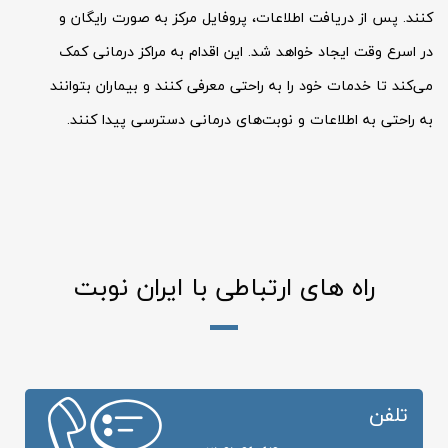
کنند. پس از دریافت اطلاعات، پروفایل مرکز به صورت رایگان و
در اسرع وقت ایجاد خواهد شد. این اقدام به مراکز درمانی کمک
می‌کند تا خدمات خود را به راحتی معرفی کنند و بیماران بتوانند
به راحتی به اطلاعات و نوبت‌های درمانی دسترسی پیدا کنند.
راه های ارتباطی با ایران نوبت
تلفن