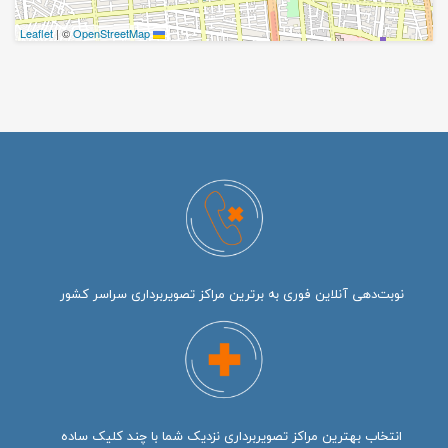
|
©
OpenStreetMap
Leaflet
نوبت‌دهی آنلاین فوری به برترین مراکز تصویربرداری سراسر کشور
انتخاب بهترین مراکز تصویربرداری نزدیک شما با چند کلیک ساده