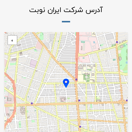
آدرس شرکت ایران نوبت
◐