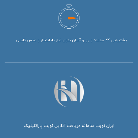
پشتیبانی ۲۴ ساعته و رزرو آسان بدون نیاز به انتظار و تماس تلفنی
ایران نوبت سامانه دریافت آنلاین نوبت پاراکلینیک