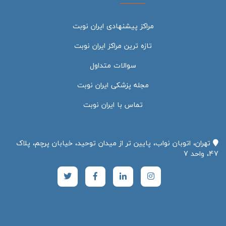
مراکز پیشنهادی ایران نوبت
تازه ترین مراکز ایران نوبت
سوالات متداول
مجله پزشکی ایران نوبت
تماس با ایران نوبت
تهران، اتوبان نواب، پایین تر از میدان توحید، خیابان پرچم، پلاک
47، واحد 7