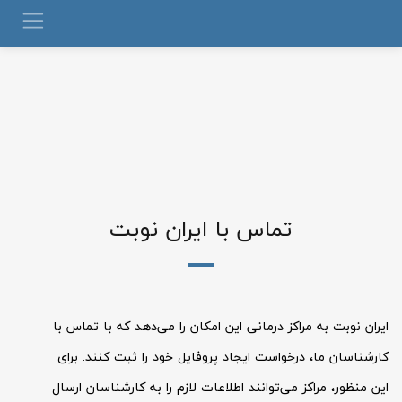
تماس با ایران نوبت
ایران نوبت به مراکز درمانی این امکان را می‌دهد که با تماس با
کارشناسان ما، درخواست ایجاد پروفایل خود را ثبت کنند. برای
این منظور، مراکز می‌توانند اطلاعات لازم را به کارشناسان ارسال