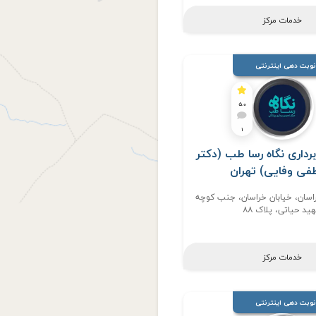
خدمات مرکز
نوبت دهی اینترنتی
5.0
1
رداری نگاه رسا طب (دکتر
ی وفایی) تهران
اسان، خیابان خراسان، جنب کوچه
ید حیاتی، پلاک ۸۸
خدمات مرکز
نوبت دهی اینترنتی