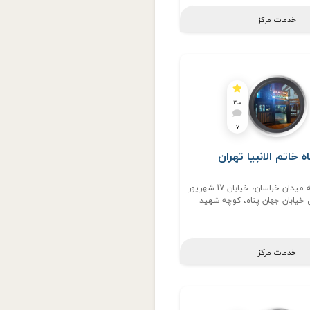
خدمات مرکز
3.0
7
اه خاتم الانبیا تهران
تهران، نرسیده به میدان خراسان، خیابان 17 شهریور
 خیابان جهان پناه، کوچه شهید
شجاعی، پلاک 7
خدمات مرکز