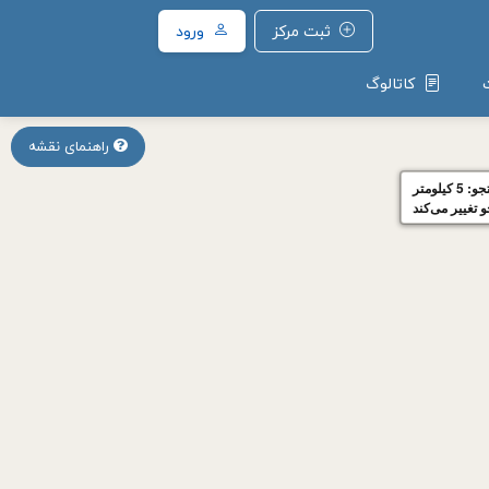
ثبت مرکز
ورود
کاتالوگ
راهنمای نقشه
یلومتر
 تغییر می‌کند