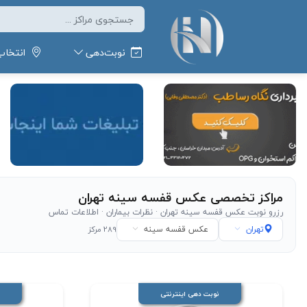
نوبت‌دهی
انتخاب
مراکز تخصصی عکس قفسه سینه تهران
رزرو نوبت عکس قفسه سینه تهران · نظرات بیماران · اطلاعات تماس
تهران
عکس قفسه سینه
289
مرکز
نوبت دهی اینترنتی