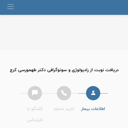
دریافت نوبت از
رادیولوژی و سونوگرافی دکتر طهمورسی کرج
اطلاعات بیمار
تایید شماره
گفتگو با
کارشناس