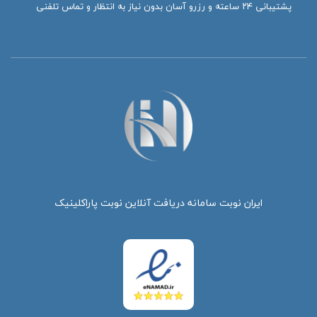
پشتیبانی ۲۴ ساعته و رزرو آسان بدون نیاز به انتظار و تماس تلفنی
ایران نوبت سامانه دریافت آنلاین نوبت پاراکلینیک