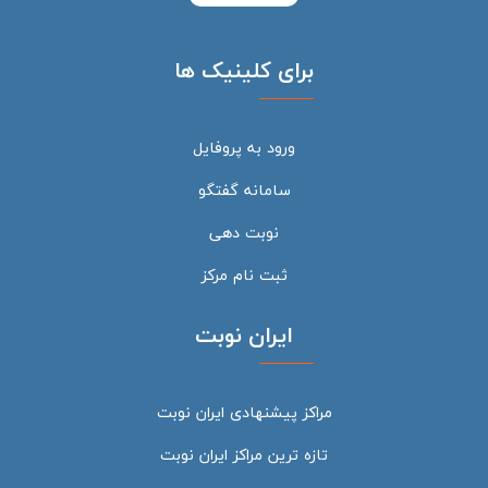
برای کلینیک ها
ورود به پروفایل
سامانه گفتگو
نوبت دهی
ثبت نام مرکز
ایران نوبت
مراکز پیشنهادی ایران نوبت
تازه ترین مراکز ایران نوبت