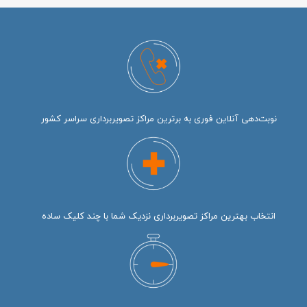
نوبت‌دهی آنلاین فوری به برترین مراکز تصویربرداری سراسر کشور
انتخاب بهترین مراکز تصویربرداری نزدیک شما با چند کلیک ساده