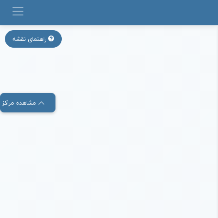
راهنمای نقشه
مشاهده مراکز