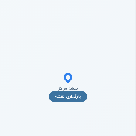
نقشه مراکز
بارگذاری نقشه