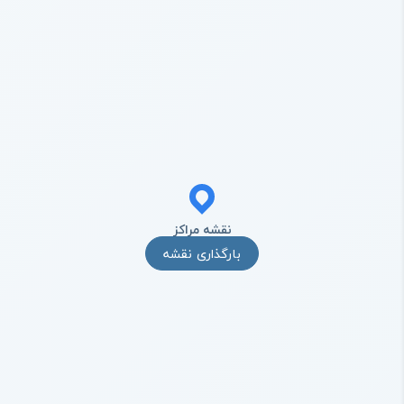
نقشه مراکز
بارگذاری نقشه