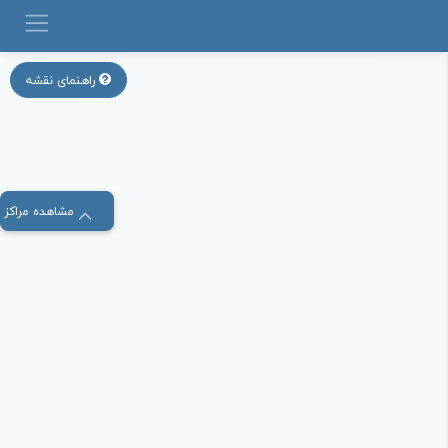
راهنمای نقشه
مشاهده مراکز