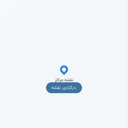
نقشه مراکز
بارگذاری نقشه