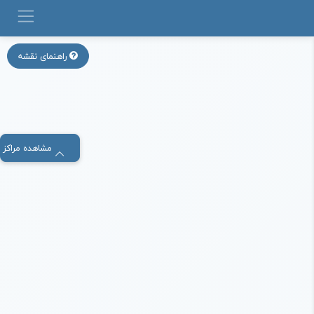
راهنمای نقشه
مشاهده مراکز