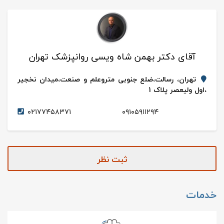
آقای دکتر بهمن شاه ویسی روانپزشک تهران
تهران، رسالت،ضلع جنوبی متروعلم و صنعت،میدان نخجیر
،اول ولیعصر پلاک 1
۰۲۱۷۷۴۵۸۳۷۱
۰۹۱۰۵۹۱۱۲۹۴
ثبت نظر
خدمات