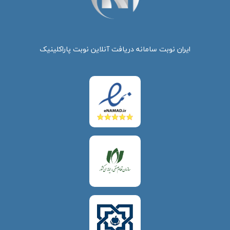
ایران نوبت سامانه دریافت آنلاین نوبت پاراکلینیک