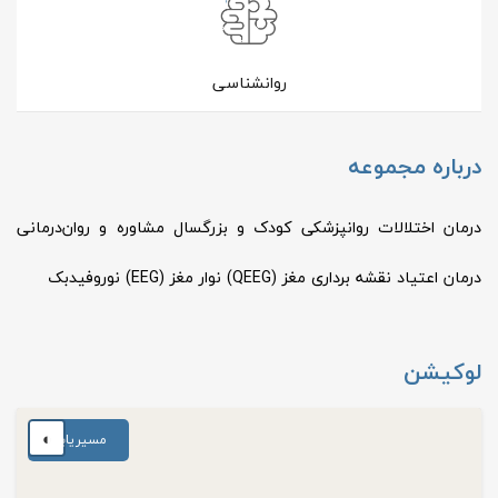
روانشناسی
درباره مجموعه
درمان اختلالات روانپزشکی کودک و بزرگسال مشاوره و روان‌درمانی
درمان اعتیاد نقشه برداری مغز (QEEG) نوار مغز (EEG) نوروفيدبک
لوکیشن
◐
مسیریابی