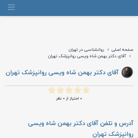
صفحه اصلی
روانشناسی در تهران
آقای دکتر بهمن شاه ویسی روانپزشک تهران
آقای دکتر بهمن شاه ویسی روانپزشک تهران
0
امتیاز از
0
نظر
آدرس و تلفن
آقای دکتر بهمن شاه ویسی
روانپزشک تهران