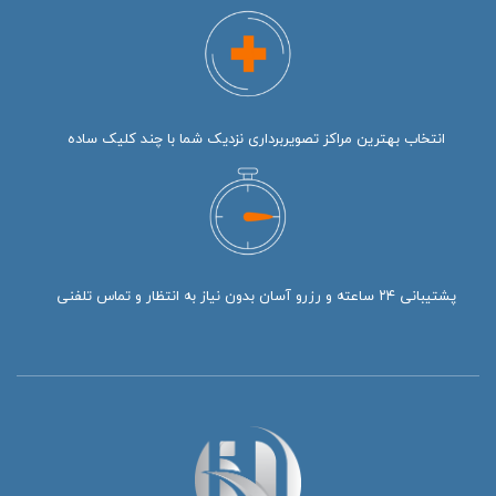
انتخاب بهترین مراکز تصویربرداری نزدیک شما با چند کلیک ساده
پشتیبانی ۲۴ ساعته و رزرو آسان بدون نیاز به انتظار و تماس تلفنی