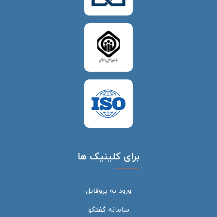
برای کلینیک ها
ورود به پروفایل
سامانه گفتگو