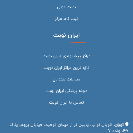
نوبت دهی
ثبت نام مرکز
ایران نوبت
مراکز پیشنهادی ایران نوبت
تازه ترین مراکز ایران نوبت
سوالات متداول
مجله پزشکی ایران نوبت
تماس با ایران نوبت
تهران، اتوبان نواب، پایین تر از میدان توحید، خیابان پرچم، پلاک
47، واحد 7