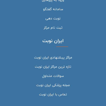
سامانه گفتگو
نوبت دهی
ثبت نام مرکز
ایران نوبت
مراکز پیشنهادی ایران نوبت
تازه ترین مراکز ایران نوبت
سوالات متداول
مجله پزشکی ایران نوبت
تماس با ایران نوبت