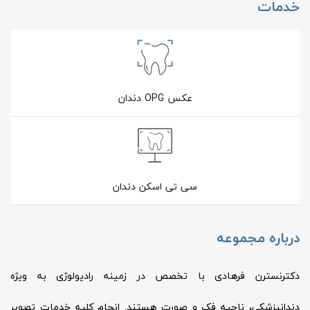
خدمات
عکس OPG دندان
سی تی اسکن دندان
درباره مجموعه
دکترنسترن فرهادی با تخصص در زمینه رادیولوژی به ویژه
دندانپزشکی، ناحیه فک و صورت هستند. انجام کلیه خدمات تصویر