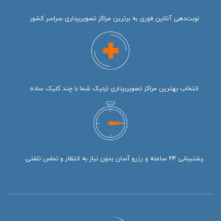
نوبت‌دهی آنلاین فوری به برترین مراکز تصویربرداری سراسر کشور
انتخاب بهترین مراکز تصویربرداری نزدیک شما با چند کلیک ساده
پشتیبانی ۲۴ ساعته و رزرو آسان بدون نیاز به انتظار و تماس تلفنی