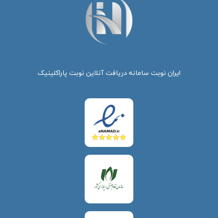
ایران نوبت سامانه دریافت آنلاین نوبت پاراکلینیک