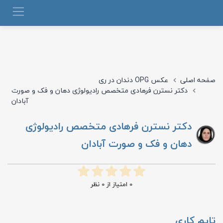
صفحه اصلی
عکس OPG دندان در ری
دکتر نسترن فرهادی متخصص رادیولوژی دهان و فک و صورت
آبادان
دکتر نسترن فرهادی متخصص رادیولوژی
دهان و فک و صورت آبادان
0
امتیاز از
0
نظر
تایم کاری