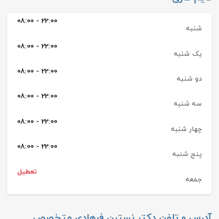
08:00 - 22:00
شنبه
08:00 - 22:00
یک شنبه
08:00 - 22:00
دو شنبه
08:00 - 22:00
سه شنبه
08:00 - 22:00
چهار شنبه
08:00 - 22:00
پنج شنبه
تعطیل
جمعه
آدرس و تلفن
دکتر نسترن فرهادی متخصص