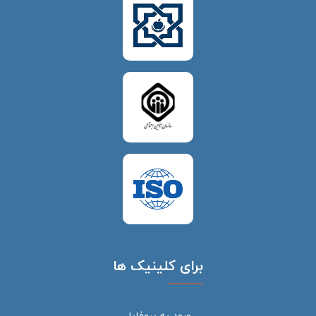
برای کلینیک ها
ورود به پروفایل