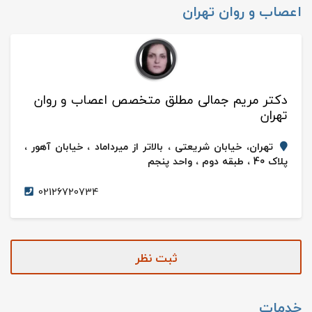
اعصاب و روان تهران
دکتر مریم جمالی مطلق متخصص اعصاب و روان
تهران
تهران، خیابان شریعتی ، بالاتر از میرداماد ، خیابان آهور ،
پلاک 40 ، طبقه دوم ، واحد پنجم
02126720734
ثبت نظر
خدمات