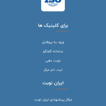
برای کلینیک ها
ورود به پروفایل
سامانه گفتگو
نوبت دهی
ثبت نام مرکز
ایران نوبت
مراکز پیشنهادی ایران نوبت