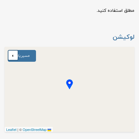
مطلق استفاده کنید.
لوکیشن
◐
مسیریابی
|
©
OpenStreetMap
Leaflet