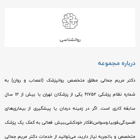
روانشناسی
درباره مجموعه
دکتر مریم جمالی مطلق متخصص روانپزشک (اعصاب و روان) به
شماره نظام پزشکی 61752 یکی از پزشکان تهران با بیش از 12 سال
سابقه کاری است. اگر در زمینه درمان یا پیشگیری از بیماری‌های
افسردگی,فوبیا,وسواس,افکار خودکشی,بیش فعالی به کمک یک پزشک
متخصص و باتجربه نیاز دارید، می‌توانید از خدمات دکتر مریم جمالی