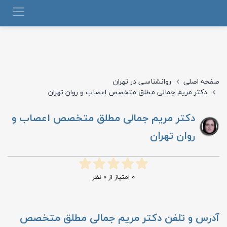
صفحه اصلی
روانشناسی در تهران
دکتر مریم جمالی مطلق متخصص اعصاب و روان تهران
دکتر مریم جمالی مطلق متخصص اعصاب و
روان تهران
0
امتیاز از
0
نظر
آدرس و تلفن
دکتر مریم جمالی مطلق متخصص