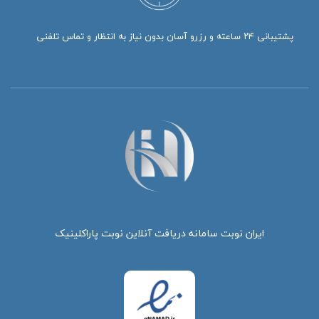
پشتیبانی ۲۴ ساعته و رزرو آسان بدون نیاز به انتظار و تماس تلفنی
ایران نوبت سامانه دریافت آنلاین نوبت پاراکلینیک