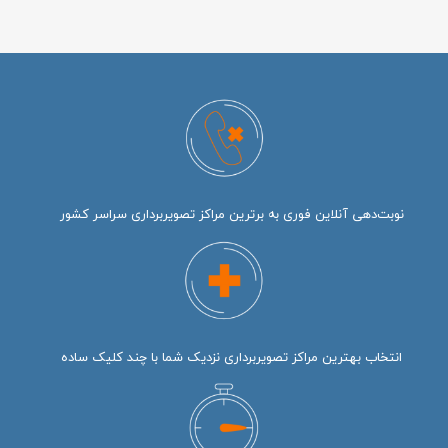
نوبت‌دهی آنلاین فوری به برترین مراکز تصویربرداری سراسر کشور
انتخاب بهترین مراکز تصویربرداری نزدیک شما با چند کلیک ساده