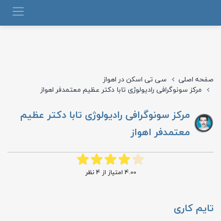
صفحه اصلی
سی تی اسکن در اهواز
مرکز سونوگرافی رادیولوژی تابا دکتر عظیم معتمدفر اهواز
مرکز سونوگرافی رادیولوژی تابا دکتر عظیم
معتمدفر اهواز
4.00
امتیاز از
4
نظر
تایم کاری