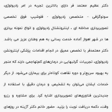
دکتر عظیم معتمد فر دارای بالاترین تجربه در امر رادیولوژی،
سونوگرافی - متخصص رادیولوژی - فلوشیپ فوق تخصصی
تصویربرداری مداخله ای ، اینترونشنال رادیولوژی و انواع نمونه برداری
ها در شهر اهواز آماده خدمت رسانی به هم وطنان عزیز می باشد.
دکتر معتمدفر با تخصص عمیق در انجام اقدامات پزشکی اینترونشن
رادیولوژی، تجربیات گرانبهایی در درمان‌های کم‌تهاجمی دارند که منجر
به بهبود سریع‌تر و دوره نقاهت کوتاه‌تر برای بیماران می‌شود. از دیگر
خدمات ایشان می‌توان به تشخیص و درمان دقیق با استفاده از
جدیدترین فناوری‌های تصویربرداری اشاره کرد. برای مشاوره و رزرو
وقت، دکمه دریافت نوبت را بزنید. حضور خانم دکتر آژینه در روزهای