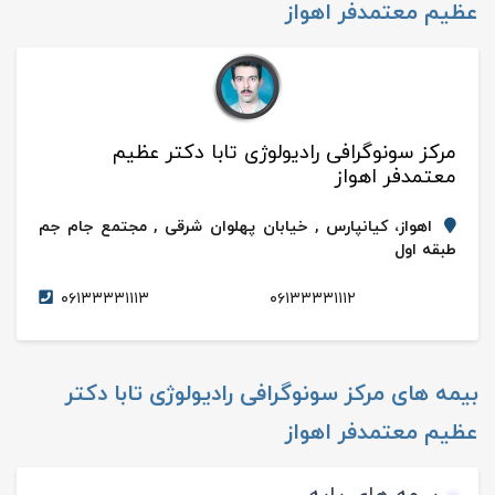
عظیم معتمدفر اهواز
مرکز سونوگرافی رادیولوژی تابا دکتر عظیم
معتمدفر اهواز
اهواز، کیانپارس , خیابان پهلوان شرقی , مجتمع جام جم
طبقه اول
۰۶۱۳۳۳۳۱۱۱۳
۰۶۱۳۳۳۳۱۱۱۲
بیمه های
مرکز سونوگرافی رادیولوژی تابا دکتر
عظیم معتمدفر اهواز
بیمه های پایه