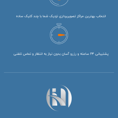
انتخاب بهترین مراکز تصویربرداری نزدیک شما با چند کلیک ساده
پشتیبانی ۲۴ ساعته و رزرو آسان بدون نیاز به انتظار و تماس تلفنی