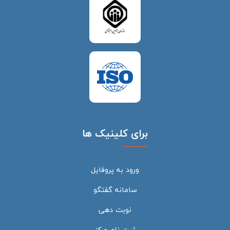
برای کلینیک ها
ورود به پروفایل
سامانه گفتگو
نوبت دهی
ثبت نام مرکز