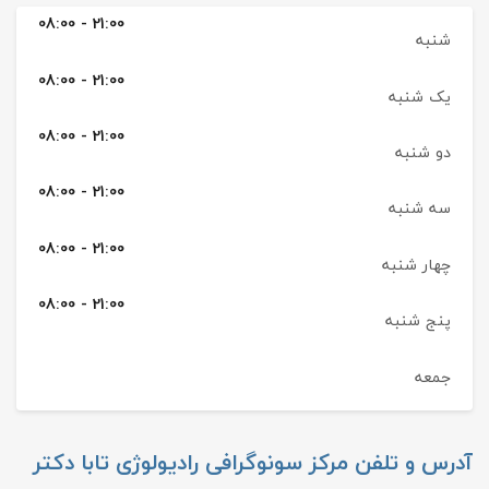
08:00 - 21:00
شنبه
08:00 - 21:00
یک شنبه
08:00 - 21:00
دو شنبه
08:00 - 21:00
سه شنبه
08:00 - 21:00
چهار شنبه
08:00 - 21:00
پنج شنبه
جمعه
آدرس و تلفن
مرکز سونوگرافی رادیولوژی تابا دکتر