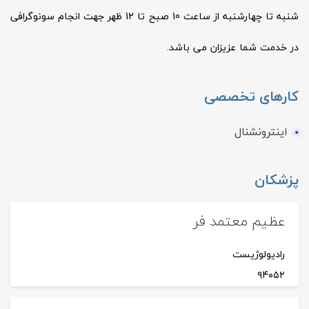
شنبه تا چهارشنبه از ساعت 10 صبح تا 12 ظهر جهت انجام سونوگرافی
در خدمت شما عزیزان می باشد.
کارهای تخصصی
اینترونشنال
پزشکان
عظیم معتمد فر
رادیولوژیست
۹۴۰۵۲