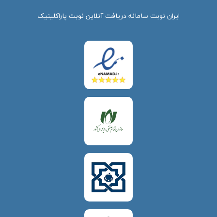
ایران نوبت سامانه دریافت آنلاین نوبت پاراکلینیک