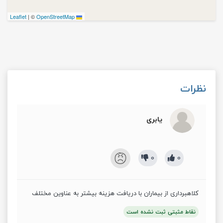
|
©
OpenStreetMap
Leaflet
نظرات
یابری
0
0
کلاهبرداری از بیماران با دریافت هزینه بیشتر به عناوین مختلف
نقاط مثبتی ثبت نشده است