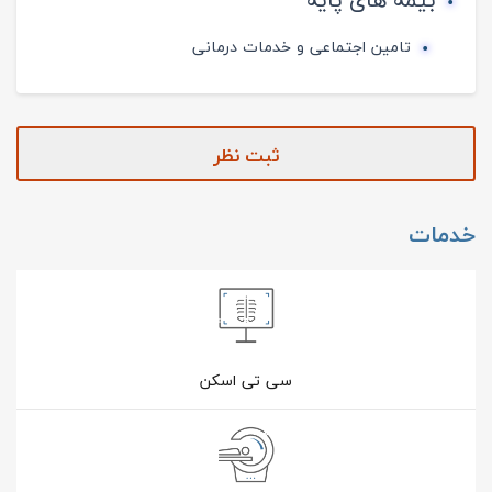
تامین اجتماعی و خدمات درمانی
ثبت نظر
خدمات
سی تی اسکن