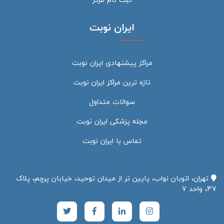
ایران نوبت
مراکز پیشنهادی ایران نوبت
تازه ترین مراکز ایران نوبت
سوالات متداول
مجله پزشکی ایران نوبت
تماس با ایران نوبت
تهران، اتوبان نواب، پایین تر از میدان توحید، خیابان پرچم، پلاک
47، واحد 7