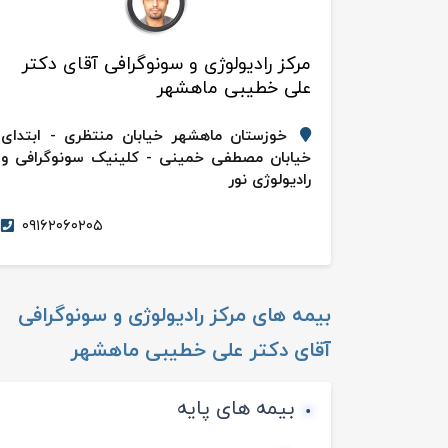
مرکز رادیولوژی و سونوگرافی آقای دکتر
علی خطیبی ماهشهر
خوزستان ماهشهر خیابان منتظری - ابتدای
خیابان مصطفی خمینی - کلینیک سونوگرافی و
رادیولوژی نور
۰۹۱۶۲۰۶۰۲۰۵
بیمه های
مرکز رادیولوژی و سونوگرافی
آقای دکتر علی خطیبی ماهشهر
بیمه های پایه