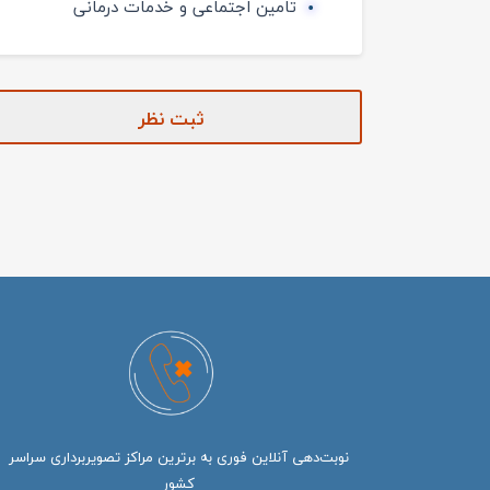
تامین اجتماعی و خدمات درمانی
ثبت نظر
نوبت‌دهی آنلاین فوری به برترین مراکز تصویربرداری سراسر
کشور