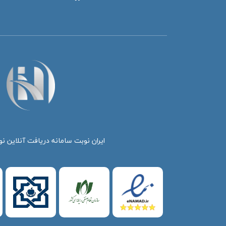
ایران نوبت سامانه دریافت آنلاین نو