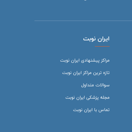
ایران نوبت
مراکز پیشنهادی ایران نوبت
تازه ترین مراکز ایران نوبت
سوالات متداول
مجله پزشکی ایران نوبت
تماس با ایران نوبت