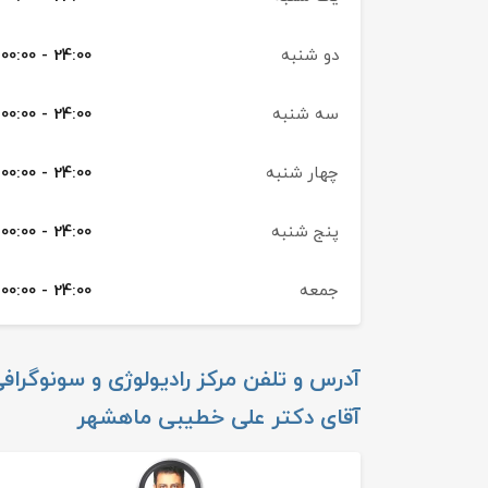
دو شنبه
00:00 - 24:00
سه شنبه
00:00 - 24:00
چهار شنبه
00:00 - 24:00
پنج شنبه
00:00 - 24:00
جمعه
00:00 - 24:00
آدرس و تلفن
مرکز رادیولوژی و سونوگراف
آقای دکتر علی خطیبی ماهشهر