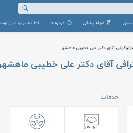
 شهر
مجله پزشکی
درباره ما
تماس با ایران نوبت
 سونوگرافی آقای دکتر علی خطیبی ماهشهر
گرافی آقای دکتر علی خطیبی ماهشهر
خدمات