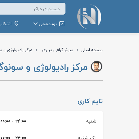
نوبت‌دهی
انتخاب
صفحه اصلی
سونوگرافی در ری
مرکز رادیولوژی و
مرکز رادیولوژی و سونو
تایم کاری
شنبه
00:00 - 24:00
یک شنبه
00:00 - 24:00