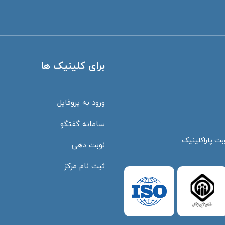
برای کلینیک ها
ورود به پروفایل
سامانه گفتگو
بت پاراکلینیک
نوبت دهی
ثبت نام مرکز