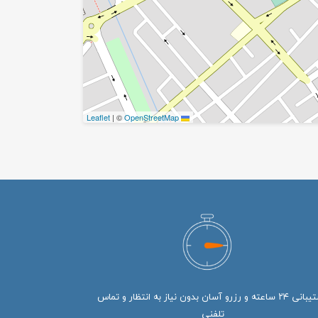
|
©
OpenStreetMap
Leaflet
پشتیبانی ۲۴ ساعته و رزرو آسان بدون نیاز به انتظار و تماس
تلفنی