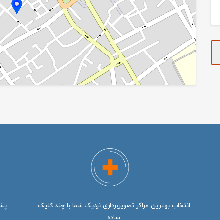
انتخاب بهترین مراکز تصویربرداری نزدیک شما با چند کلیک
ساده