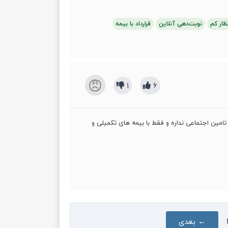
ظار کم
نوبت‌دهی آنلاین
قرارداد با بیمه
1
6
امین اجتماعی نداره و فقط با بیمه های تکمیلی و
← بعدی