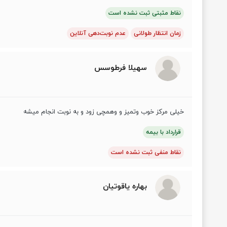
نقاط مثبتی ثبت نشده است
زمان انتظار طولانی
عدم نوبت‌دهی آنلاین
سهیلا فرطوسس
خیلی مرکز خوب وتمیز و وهمچی زود و به نوبت انجام میشه
قرارداد با بیمه
نقاط منفی ثبت نشده است
بهاره یاقوتیان