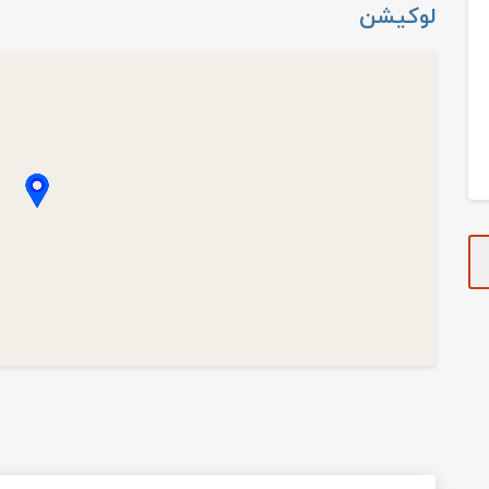
لوکیشن