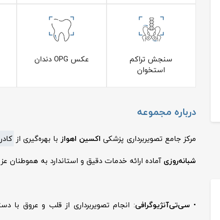
سنجش تراکم
عکس OPG دندان
استخوان
درباره مجموعه
مرکز جامع تصویربرداری پزشکی
اکسین اهواز
با بهره‌گیری از
کادر
شبانه‌روزی
آماده ارائه خدمات دقیق و استاندارد به هموطنان عزی
•
سی‌تی‌آنژیوگرافی
: انجام تصویربرداری از قلب و عروق با 