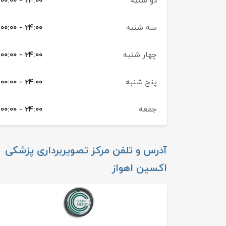
دو شنبه
00:00 - 24:00
سه شنبه
00:00 - 24:00
چهار شنبه
00:00 - 24:00
پنج شنبه
00:00 - 24:00
جمعه
00:00 - 24:00
آدرس و تلفن
مرکز تصویربرداری پزشکی
اکسین اهواز