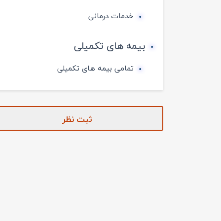
خدمات درمانی
بیمه های تکمیلی
تمامی بیمه های تکمیلی
ثبت نظر