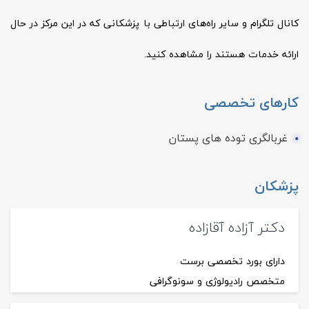
کانال تلگرام و سایر راه‌های ارتباطی با پزشکانی که در این مرکز در حال
ارائه خدمات هستند را مشاهده کنید.
کارهای تخصصی
غربالگری توده های پستان
پزشکان
دکتر آزاده آقازاده
دارای بورد تخصصی برست
متخصص​ رادیولوژی و سونوگرافی