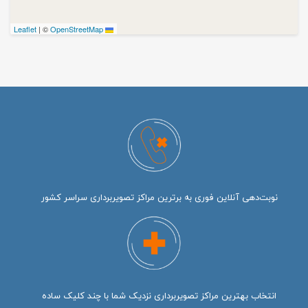
|
©
OpenStreetMap
Leaflet
نوبت‌دهی آنلاین فوری به برترین مراکز تصویربرداری سراسر کشور
انتخاب بهترین مراکز تصویربرداری نزدیک شما با چند کلیک ساده