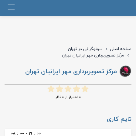
صفحه اصلی
سونوگرافی در تهران
مرکز تصویربرداری مهر ایرانیان تهران
مرکز تصویربرداری مهر ایرانیان تهران
0
امتیاز از
0
نظر
تایم کاری
08 : 00 - 19 : 00