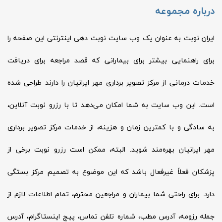
درباره مجموعه
ایران نوبت به عنوان یک وب سایت نوبت دهی اینترنتی این صفحه را
برای راهنمایی بیشتر برای بیمارانی که قصد مراجعه برای دریافت
خدمات درمانی از مرکز تصویر برداری مهر ایرانیان را دارند طراحی شده
است. این وب سایت به شما امکان می‌دهد تا با رزرو نوبت آنلاین،
به سادگی و با کمترین زمان و هزینه، از خدمات مرکز تصویر برداری
مهر ایرانیان بهره‌مند شوید. البته، ممکن است رزرو نوبت برخی از
پزشکان فعلاً غیرفعال باشد که این موضوع به تصمیم مرکز بستگی
دارد. برای راحتی شما بیماران و مراجعین محترم، تمام اطلاعات لازم از
جمله رزومه، آدرس مطب، شماره تلفن تماس، پیج اینستاگرام، آدرس