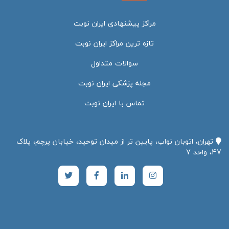
مراکز پیشنهادی ایران نوبت
تازه ترین مراکز ایران نوبت
سوالات متداول
مجله پزشکی ایران نوبت
تماس با ایران نوبت
تهران، اتوبان نواب، پایین تر از میدان توحید، خیابان پرچم، پلاک
47، واحد 7