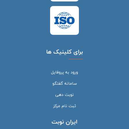
برای کلینیک ها
ورود به پروفایل
سامانه گفتگو
نوبت دهی
ثبت نام مرکز
ایران نوبت