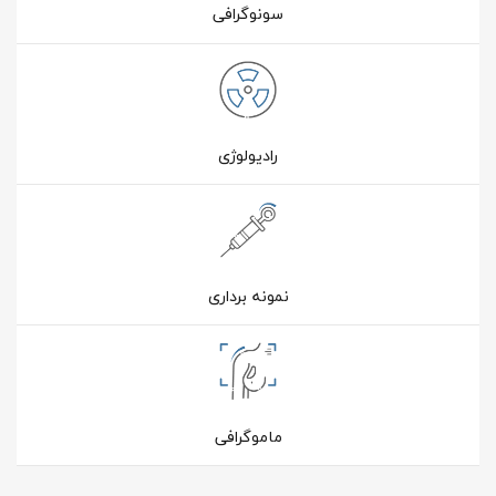
سونوگرافی
رادیولوژی
نمونه برداری
ماموگرافی