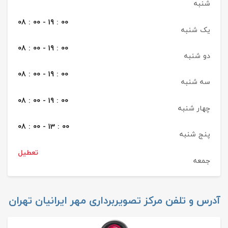
شنبه
08 : 00 - 19 : 00
یک شنبه
08 : 00 - 19 : 00
دو شنبه
08 : 00 - 19 : 00
سه شنبه
08 : 00 - 19 : 00
چهار شنبه
08 : 00 - 13 : 00
پنج شنبه
تعطیل
جمعه
آدرس و تلفن
مرکز تصویربرداری مهر ایرانیان تهران