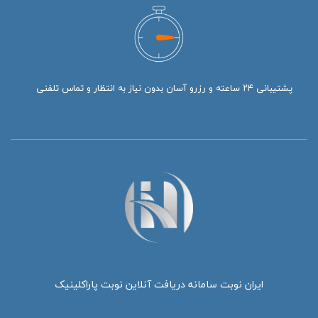
پشتیبانی ۲۴ ساعته و رزرو آسان بدون نیاز به انتظار و تماس تلفنی
ایران نوبت سامانه دریافت آنلاین نوبت پاراکلینیک