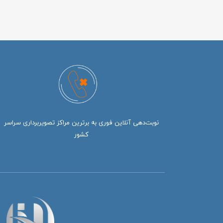
نوبت‌دهی آنلاین فوری به برترین مراکز تصویربرداری سراسر
کشور