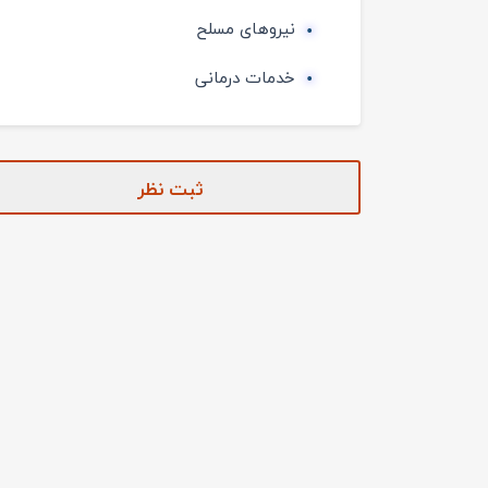
نیروهای مسلح
خدمات درمانی
ثبت نظر