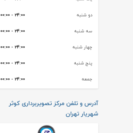
دو شنبه
00:00 - 24:00
سه شنبه
00:00 - 24:00
چهار شنبه
00:00 - 24:00
پنج شنبه
00:00 - 24:00
جمعه
00:00 - 24:00
آدرس و تلفن
مرکز تصویربرداری کوثر
شهریار تهران