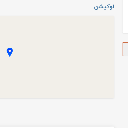
لوکیشن