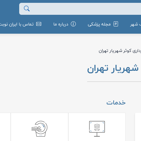
 شهر
مجله پزشکی
درباره ما
تماس با ایران نوبت
داری کوثر شهریار تهران
شهریار تهران
خدمات