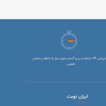
پشتیبانی ۲۴ ساعته و رزرو آسان بدون نیاز به انتظار و تماس
تلفنی
ایران نوبت