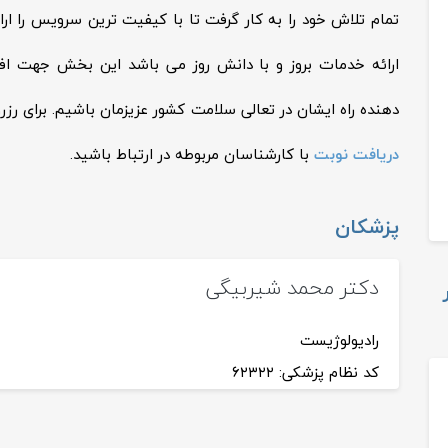
تمام تلاش خود را به کار گرفت تا با کیفیت ترین سرویس را ارا
ارائه خدمات بروز و با دانش روز می باشد این بخش جهت افز
دهنده راه ایشان در تعالی سلامت کشور عزیزمان باشیم. برای رزرو
دریافت نوبت
با کارشناسان مربوطه در ارتباط باشید.
پزشکان
دکتر محمد شیربیگی
رادیولوژیست
کد نظام پزشکی: ۶۲۳۲۲