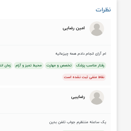
نظرات
امین رضایی
ام آرای انجام دادم همه چیزعالیه
رفتار مناسب پزشک
تخصص و مهارت
محیط تمیز و آرام
زمان انت
نقاط منفی ثبت نشده است
رضاییی
یک ساعته منتظرم جواب تلفن بدین