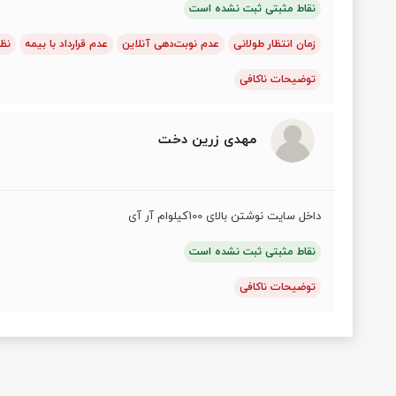
نقاط مثبتی ثبت نشده است
زمان انتظار طولانی
عدم نوبت‌دهی آنلاین
عدم قرارداد با بیمه
نظم
توضیحات ناکافی
مهدی زرین دخت
داخل سایت نوشتن بالای 100کیلو‌ام آر آی
نقاط مثبتی ثبت نشده است
توضیحات ناکافی