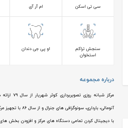
سی تی اسکن
ام آر آی
سنجش تراکم
او پی جی دندان
استخوان
درباره مجموعه
مرکز شبانه ر
با دیجیتال کردن تمامی دستگاه های مرکز و افزودن بخش های ام