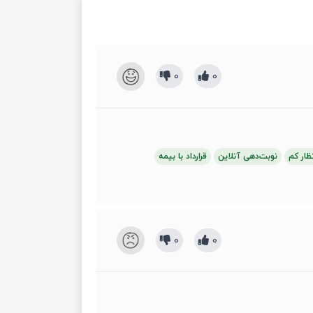
0
0
ظار کم
نوبت‌دهی آنلاین
قرارداد با بیمه
0
0