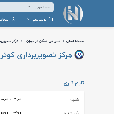
نوبت‌دهی
انتخاب
صفحه اصلی
سی تی اسکن در تهران
مرکز تصویربر
مرکز تصویربرداری کوثر 
تایم کاری
شنبه
00:00 - 24:00
یک شنبه
00:00 - 24:00