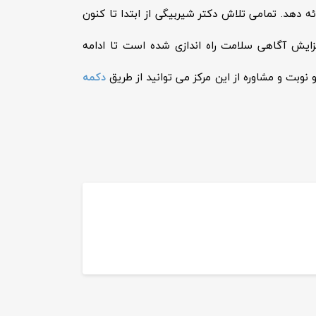
ئه دهد. تمامی تلاش دکتر شیربیگی از ابتدا تا کنون
ایش آگاهی سلامت راه اندازی شده است تا ادامه
 نوبت و مشاوره از این مرکز می توانید از طریق
دکمه