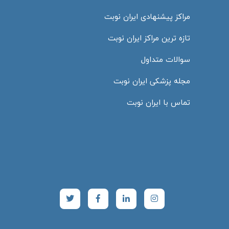
مراکز پیشنهادی ایران نوبت
تازه ترین مراکز ایران نوبت
سوالات متداول
مجله پزشکی ایران نوبت
تماس با ایران نوبت