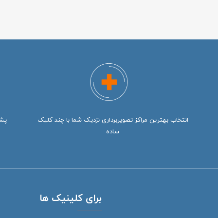
انتخاب بهترین مراکز تصویربرداری نزدیک شما با چند کلیک
ساده
برای کلینیک ها